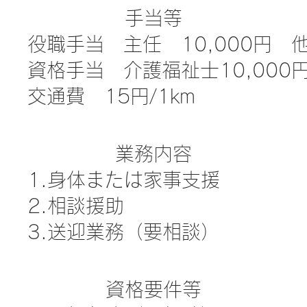
手当等
役職手当 主任 10,000円 
​資格手当 介護福祉士10,000
​交通費 15円/1km
業務内容
1.身体または家事支援
2.相談援助
3.送迎業務（要相談）
資格要件等