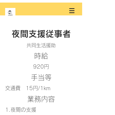
夜間支援従事者
共同生活援助
時給
920円
手当等
交通費 15円/1km
業務内容
1.夜間の支援